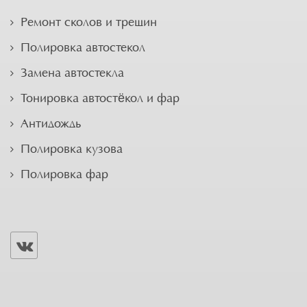
Ремонт сколов и трещин
Полировка автостекол
Замена автостекла
Тонировка автостёкол и фар
Антидождь
Полировка кузова
Полировка фар