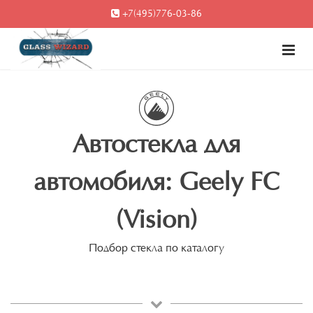
+7(495)776-03-86
Автостекла для
автомобиля: Geely FC
(Vision)
Подбор стекла по каталогу