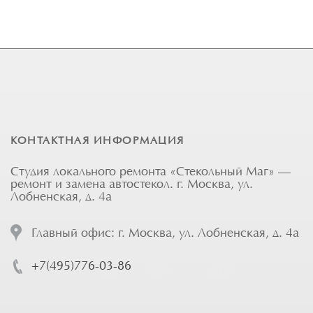
КОНТАКТНАЯ ИНФОРМАЦИЯ
Студия локального ремонта «Стекольный Маг» —
ремонт и замена автостекол. г. Москва, ул.
Лобненская, д. 4а
Главный офис: г. Москва, ул. Лобненская, д. 4а
+7(495)776-03-86