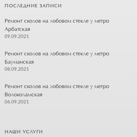
ПОСЛЕДНИЕ ЗАПИСИ
Ремонт сколов на лобовом стекле у метро
Арбатская
09.09.2021
Ремонт сколов на лобовом стекле у метро
Бауманская
08.09.2021
Ремонт сколов на лобовом стекле у метро
Волоколамская
06.09.2021
НАШИ УСЛУГИ