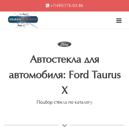
+7(495)776-03-86
Автостекла для
автомобиля: Ford Taurus
X
Подбор стекла по каталогу