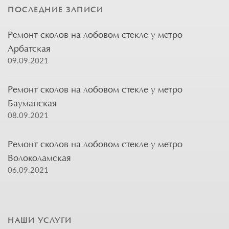
ПОСЛЕДНИЕ ЗАПИСИ
Ремонт сколов на лобовом стекле у метро
Арбатская
09.09.2021
Ремонт сколов на лобовом стекле у метро
Бауманская
08.09.2021
Ремонт сколов на лобовом стекле у метро
Волоколамская
06.09.2021
НАШИ УСЛУГИ