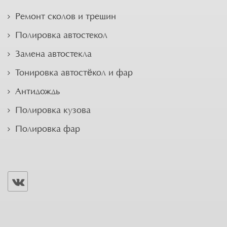
Ремонт сколов и трещин
Полировка автостекол
Замена автостекла
Тонировка автостёкол и фар
Антидождь
Полировка кузова
Полировка фар