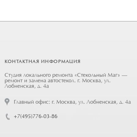
КОНТАКТНАЯ ИНФОРМАЦИЯ
Студия локального ремонта «Стекольный Маг» —
ремонт и замена автостекол. г. Москва, ул.
Лобненская, д. 4а
Главный офис: г. Москва, ул. Лобненская, д. 4а
+7(495)776-03-86