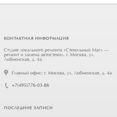
КОНТАКТНАЯ ИНФОРМАЦИЯ
Студия локального ремонта «Стекольный Маг» —
ремонт и замена автостекол. г. Москва, ул.
Лобненская, д. 4а
Главный офис: г. Москва, ул. Лобненская, д. 4а
+7(495)776-03-86
ПОСЛЕДНИЕ ЗАПИСИ