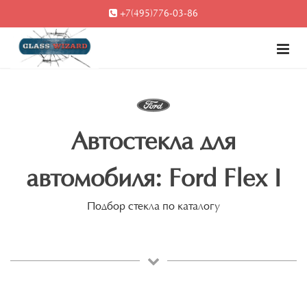
+7(495)776-03-86
Автостекла для
автомобиля: Ford Flex I
Подбор стекла по каталогу