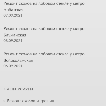
Ремонт сколов на лобовом стекле у метро
Арбатская
09.09.2021
Ремонт сколов на лобовом стекле у метро
Бауманская
08.09.2021
Ремонт сколов на лобовом стекле у метро
Волоколамская
06.09.2021
НАШИ УСЛУГИ
Ремонт сколов и трещин