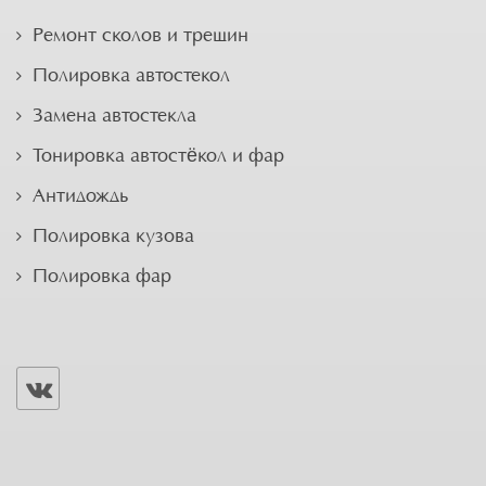
Ремонт сколов и трещин
Полировка автостекол
Замена автостекла
Тонировка автостёкол и фар
Антидождь
Полировка кузова
Полировка фар