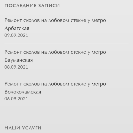
ПОСЛЕДНИЕ ЗАПИСИ
Ремонт сколов на лобовом стекле у метро
Арбатская
09.09.2021
Ремонт сколов на лобовом стекле у метро
Бауманская
08.09.2021
Ремонт сколов на лобовом стекле у метро
Волоколамская
06.09.2021
НАШИ УСЛУГИ