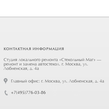
КОНТАКТНАЯ ИНФОРМАЦИЯ
Студия локального ремонта «Стекольный Маг» —
ремонт и замена автостекол. г. Москва, ул.
Лобненская, д. 4а
Главный офис: г. Москва, ул. Лобненская, д. 4а
+7(495)776-03-86