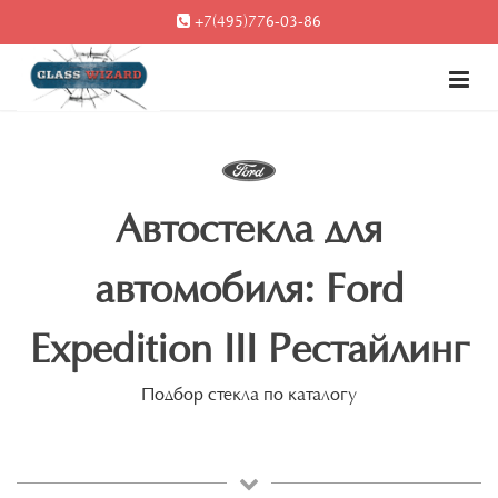
+7(495)776-03-86
Автостекла для
автомобиля: Ford
Expedition III Рестайлинг
Подбор стекла по каталогу