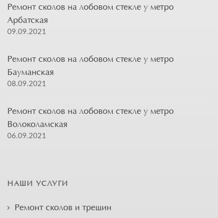
Ремонт сколов на лобовом стекле у метро
Арбатская
09.09.2021
Ремонт сколов на лобовом стекле у метро
Бауманская
08.09.2021
Ремонт сколов на лобовом стекле у метро
Волоколамская
06.09.2021
НАШИ УСЛУГИ
Ремонт сколов и трещин