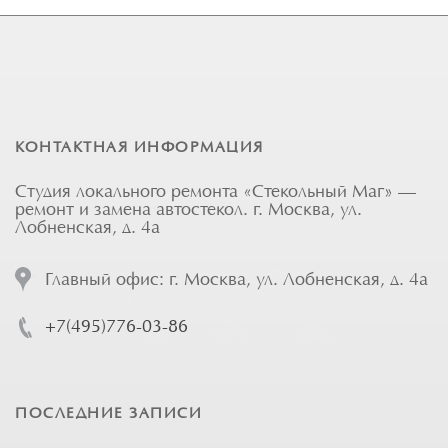
КОНТАКТНАЯ ИНФОРМАЦИЯ
Студия локального ремонта «Стекольный Маг» —
ремонт и замена автостекол. г. Москва, ул.
Лобненская, д. 4а
Главный офис: г. Москва, ул. Лобненская, д. 4а
+7(495)776-03-86
ПОСЛЕДНИЕ ЗАПИСИ