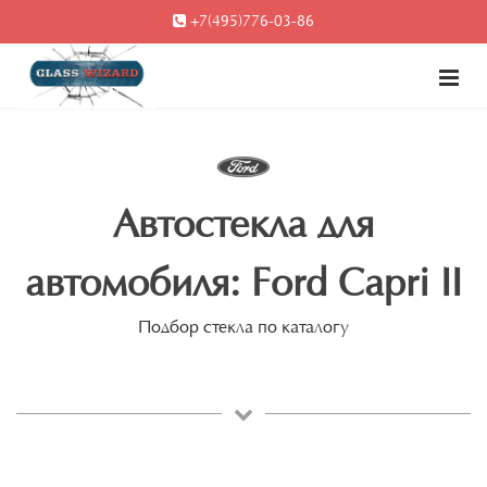
+7(495)776-03-86
Автостекла для
автомобиля: Ford Capri II
Подбор стекла по каталогу