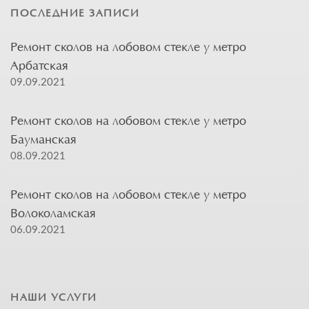
ПОСЛЕДНИЕ ЗАПИСИ
Ремонт сколов на лобовом стекле у метро
Арбатская
09.09.2021
Ремонт сколов на лобовом стекле у метро
Бауманская
08.09.2021
Ремонт сколов на лобовом стекле у метро
Волоколамская
06.09.2021
НАШИ УСЛУГИ