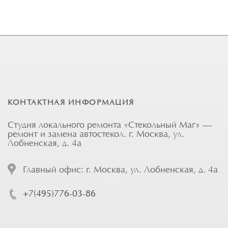
КОНТАКТНАЯ ИНФОРМАЦИЯ
Студия локального ремонта «Стекольный Маг» —
ремонт и замена автостекол. г. Москва, ул.
Лобненская, д. 4а
Главный офис: г. Москва, ул. Лобненская, д. 4а
+7(495)776-03-86