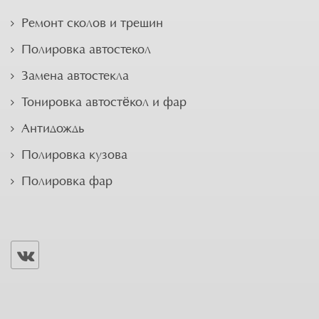
Ремонт сколов и трещин
Полировка автостекол
Замена автостекла
Тонировка автостёкол и фар
Антидождь
Полировка кузова
Полировка фар