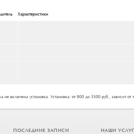
дитель
Характеристики
а не включена установка. Установка: от 800 до 3500 руб., зависит от 
ПОСЛЕДНИЕ ЗАПИСИ
НАШИ УСЛУ