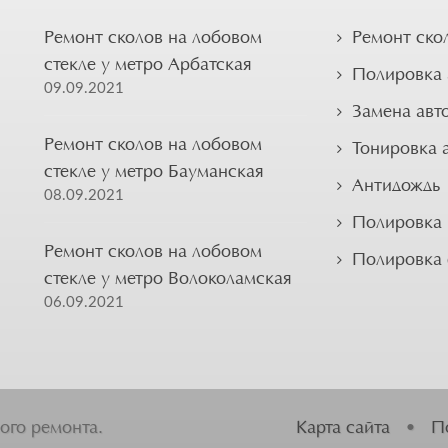
Ремонт сколов на лобовом
Ремонт ско
стекле у метро Арбатская
Полировка 
09.09.2021
Замена авт
Ремонт сколов на лобовом
Тонировка 
стекле у метро Бауманская
Антидождь
08.09.2021
Полировка 
Ремонт сколов на лобовом
Полировка
стекле у метро Волоколамская
06.09.2021
ого ремонта.
Карта сайта
•
П