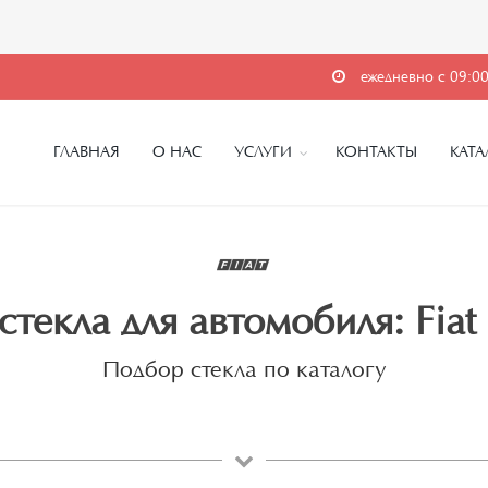
ежедневно с 09:00
ГЛАВНАЯ
О НАС
УСЛУГИ
КОНТАКТЫ
КАТА
стекла для автомобиля: Fiat 
Подбор стекла по каталогу