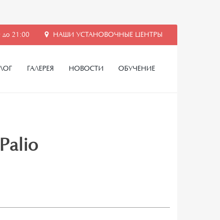
 до 21:00
НАШИ УСТАНОВОЧНЫЕ ЦЕНТРЫ
ЛОГ
ГАЛЕРЕЯ
НОВОСТИ
ОБУЧЕНИЕ
Palio