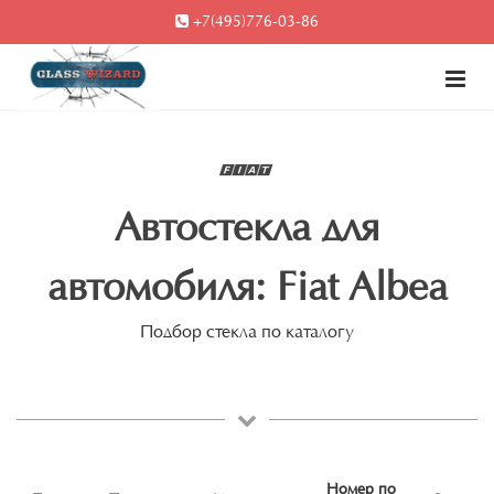
+7(495)776-03-86
Автостекла для
автомобиля: Fiat Albea
Подбор стекла по каталогу
Номер по