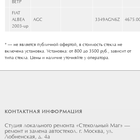
ВЕТР
FIAT
ALBEA
AGC
3349AGN6Z
4675.0
2003-up
* — не является публичной офертой, в стоимость стекла не
включена установка. Установка: от 800 до 3500 руб., зависит от
типа стекла. Цены и наличие уточняйте у оператора.
КОНТАКТНАЯ ИНФОРМАЦИЯ
Студия локального ремонта «Стекольный Маг» —
ремонт и замена автостекол. г. Москва, ул.
Лобненская, д. 4а