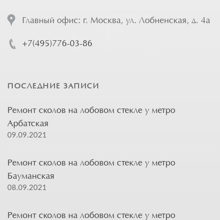
Главный офис: г. Москва, ул. Лобненская, д. 4а
+7(495)776-03-86
ПОСЛЕДНИЕ ЗАПИСИ
Ремонт сколов на лобовом стекле у метро
Арбатская
09.09.2021
Ремонт сколов на лобовом стекле у метро
Бауманская
08.09.2021
Ремонт сколов на лобовом стекле у метро