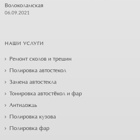
Волоколамская
06.09.2021
НАШИ УСЛУГИ
Ремонт сколов и трещин
Полировка автостекол
Замена автостекла
Тонировка автостёкол и фар
Антидождь
Полировка кузова
Полировка фар