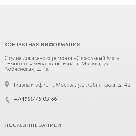
КОНТАКТНАЯ ИНФОРМАЦИЯ
Студия локального ремонта «Стекольный Маг» —
ремонт и замена автостекол. г. Москва, ул.
Лобненская, д. 4а
Главный офис: г. Москва, ул. Лобненская, д. 4а
+7(495)776-03-86
ПОСЛЕДНИЕ ЗАПИСИ