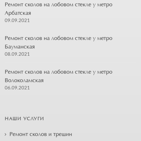
Ремонт сколов на лобовом стекле у метро
Арбатская
09.09.2021
Ремонт сколов на лобовом стекле у метро
Бауманская
08.09.2021
Ремонт сколов на лобовом стекле у метро
Волоколамская
06.09.2021
НАШИ УСЛУГИ
Ремонт сколов и трещин