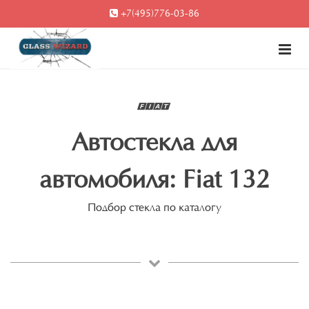
+7(495)776-03-86
Автостекла для
автомобиля: Fiat 132
Подбор стекла по каталогу