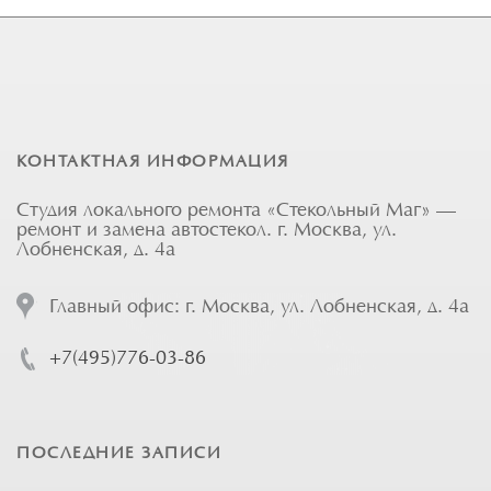
КОНТАКТНАЯ ИНФОРМАЦИЯ
Студия локального ремонта «Стекольный Маг» —
ремонт и замена автостекол. г. Москва, ул.
Лобненская, д. 4а
Главный офис: г. Москва, ул. Лобненская, д. 4а
+7(495)776-03-86
ПОСЛЕДНИЕ ЗАПИСИ