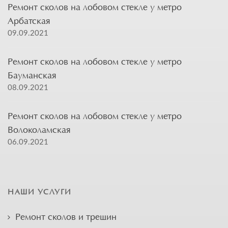
Ремонт сколов на лобовом стекле у метро
Арбатская
09.09.2021
Ремонт сколов на лобовом стекле у метро
Бауманская
08.09.2021
Ремонт сколов на лобовом стекле у метро
Волоколамская
06.09.2021
НАШИ УСЛУГИ
Ремонт сколов и трещин