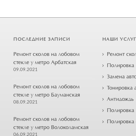
ПОСЛЕДНИЕ ЗАПИСИ
НАШИ УСЛУ
Ремонт сколов на лобовом
Ремонт ско
стекле у метро Арбатская
Полировка 
09.09.2021
Замена авт
Ремонт сколов на лобовом
Тонировка 
стекле у метро Бауманская
Антидождь
08.09.2021
Полировка 
Ремонт сколов на лобовом
Полировка
стекле у метро Волоколамская
06.09.2021