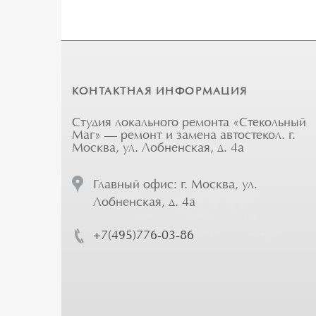
КОНТАКТНАЯ ИНФОРМАЦИЯ
Студия локального ремонта «Стекольный
Маг» — ремонт и замена автостекол. г.
Москва, ул. Лобненская, д. 4а
Главный офис: г. Москва, ул.
Лобненская, д. 4а
+7(495)776-03-86