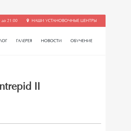
 до 21:00
НАШИ УСТАНОВОЧНЫЕ ЦЕНТРЫ
ЛОГ
ГАЛЕРЕЯ
НОВОСТИ
ОБУЧЕНИЕ
trepid II