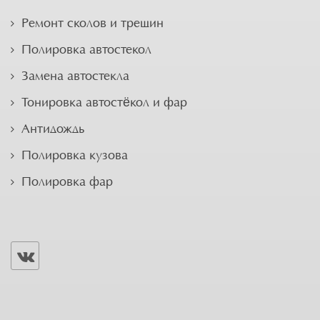
Ремонт сколов и трещин
Полировка автостекол
Замена автостекла
Тонировка автостёкол и фар
Антидождь
Полировка кузова
Полировка фар