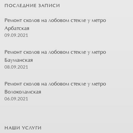
ПОСЛЕДНИЕ ЗАПИСИ
Ремонт сколов на лобовом стекле у метро
Арбатская
09.09.2021
Ремонт сколов на лобовом стекле у метро
Бауманская
08.09.2021
Ремонт сколов на лобовом стекле у метро
Волоколамская
06.09.2021
НАШИ УСЛУГИ