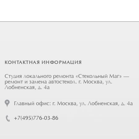
КОНТАКТНАЯ ИНФОРМАЦИЯ
Студия локального ремонта «Стекольный Маг» —
ремонт и замена автостекол. г. Москва, ул.
Лобненская, д. 4а
Главный офис: г. Москва, ул. Лобненская, д. 4а
+7(495)776-03-86