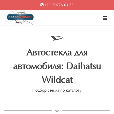
+7(495)776-03-86
Автостекла для
автомобиля: Daihatsu
Wildcat
Подбор стекла по каталогу