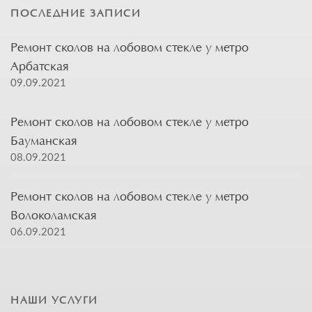
ПОСЛЕДНИЕ ЗАПИСИ
Ремонт сколов на лобовом стекле у метро
Арбатская
09.09.2021
Ремонт сколов на лобовом стекле у метро
Бауманская
08.09.2021
Ремонт сколов на лобовом стекле у метро
Волоколамская
06.09.2021
НАШИ УСЛУГИ