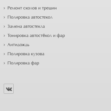
Ремонт сколов и трещин
Полировка автостекол
Замена автостекла
Тонировка автостёкол и фар
Антидождь
Полировка кузова
Полировка фар