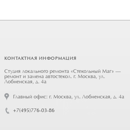
КОНТАКТНАЯ ИНФОРМАЦИЯ
Студия локального ремонта «Стекольный Маг» —
ремонт и замена автостекол. г. Москва, ул.
Лобненская, д. 4а
Главный офис: г. Москва, ул. Лобненская, д. 4а
+7(495)776-03-86