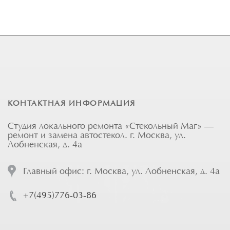
КОНТАКТНАЯ ИНФОРМАЦИЯ
Студия локального ремонта «Стекольный Маг» —
ремонт и замена автостекол. г. Москва, ул.
Лобненская, д. 4а
Главный офис: г. Москва, ул. Лобненская, д. 4а
+7(495)776-03-86