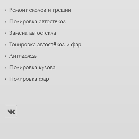
Ремонт сколов и трещин
Полировка автостекол
Замена автостекла
Тонировка автостёкол и фар
Антидождь
Полировка кузова
Полировка фар