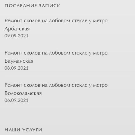
ПОСЛЕДНИЕ ЗАПИСИ
Ремонт сколов на лобовом стекле у метро
Арбатская
09.09.2021
Ремонт сколов на лобовом стекле у метро
Бауманская
08.09.2021
Ремонт сколов на лобовом стекле у метро
Волоколамская
06.09.2021
НАШИ УСЛУГИ