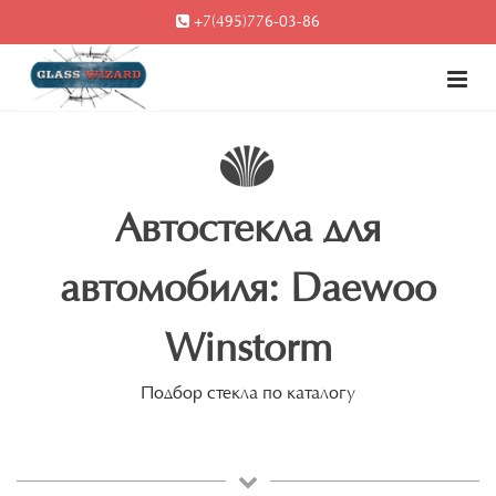
+7(495)776-03-86
Автостекла для
автомобиля: Daewoo
Winstorm
Подбор стекла по каталогу