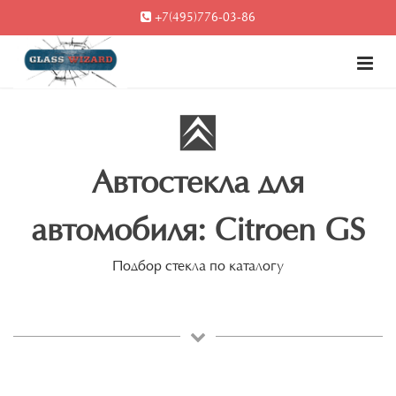
+7(495)776-03-86
Автостекла для
автомобиля: Citroen GS
Подбор стекла по каталогу