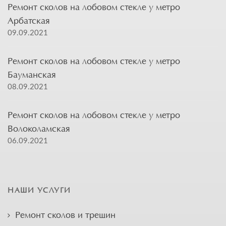
Ремонт сколов на лобовом стекле у метро
Арбатская
09.09.2021
Ремонт сколов на лобовом стекле у метро
Бауманская
08.09.2021
Ремонт сколов на лобовом стекле у метро
Волоколамская
06.09.2021
НАШИ УСЛУГИ
Ремонт сколов и трещин