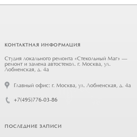
КОНТАКТНАЯ ИНФОРМАЦИЯ
Студия локального ремонта «Стекольный Маг» —
ремонт и замена автостекол. г. Москва, ул.
Лобненская, д. 4а
Главный офис: г. Москва, ул. Лобненская, д. 4а
+7(495)776-03-86
ПОСЛЕДНИЕ ЗАПИСИ