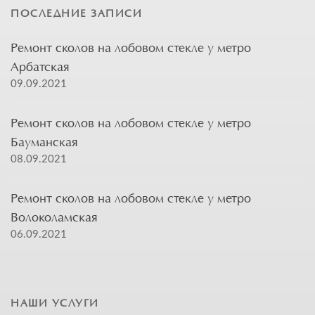
ПОСЛЕДНИЕ ЗАПИСИ
Ремонт сколов на лобовом стекле у метро
Арбатская
09.09.2021
Ремонт сколов на лобовом стекле у метро
Бауманская
08.09.2021
Ремонт сколов на лобовом стекле у метро
Волоколамская
06.09.2021
НАШИ УСЛУГИ