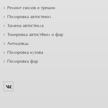
Ремонт сколов и трещин
Полировка автостекол
Замена автостекла
Тонировка автостёкол и фар
Антидождь
Полировка кузова
Полировка фар