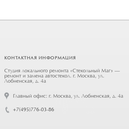
КОНТАКТНАЯ ИНФОРМАЦИЯ
Студия локального ремонта «Стекольный Маг» —
ремонт и замена автостекол. г. Москва, ул.
Лобненская, д. 4а
Главный офис: г. Москва, ул. Лобненская, д. 4а
+7(495)776-03-86