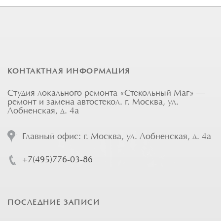
КОНТАКТНАЯ ИНФОРМАЦИЯ
Студия локального ремонта «Стекольный Маг» —
ремонт и замена автостекол. г. Москва, ул.
Лобненская, д. 4а
Главный офис: г. Москва, ул. Лобненская, д. 4а
+7(495)776-03-86
ПОСЛЕДНИЕ ЗАПИСИ