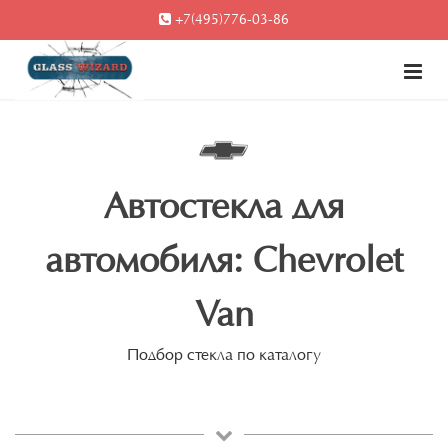
+7(495)776-03-86
Автостекла для
автомобиля: Chevrolet
Van
Подбор стекла по каталогу