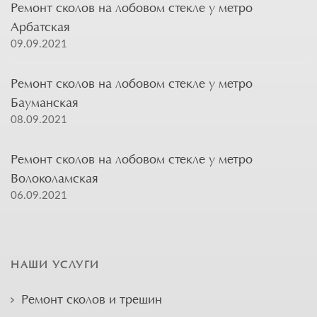
Ремонт сколов на лобовом стекле у метро
Арбатская
09.09.2021
Ремонт сколов на лобовом стекле у метро
Бауманская
08.09.2021
Ремонт сколов на лобовом стекле у метро
Волоколамская
06.09.2021
НАШИ УСЛУГИ
Ремонт сколов и трещин