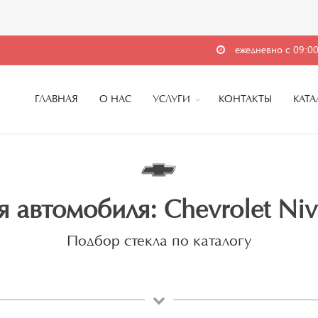
ежедневно с 09:00
ГЛАВНАЯ
О НАС
УСЛУГИ
КОНТАКТЫ
КАТА
я автомобиля: Chevrolet Niv
Подбор стекла по каталогу