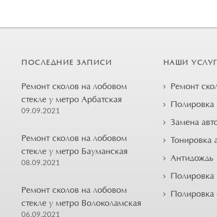
ПОСЛЕДНИЕ ЗАПИСИ
НАШИ УСЛУ
Ремонт сколов на лобовом
Ремонт ско
стекле у метро Арбатская
Полировка 
09.09.2021
Замена авт
Ремонт сколов на лобовом
Тонировка 
стекле у метро Бауманская
Антидождь
08.09.2021
Полировка 
Ремонт сколов на лобовом
Полировка
стекле у метро Волоколамская
06.09.2021