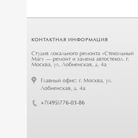
КОНТАКТНАЯ ИНФОРМАЦИЯ
Студия локального ремонта «Стекольный
Маг» — ремонт и замена автостекол. г.
Москва, ул. Лобненская, д. 4а
Главный офис: г. Москва, ул.
Лобненская, д. 4а
+7(495)776-03-86