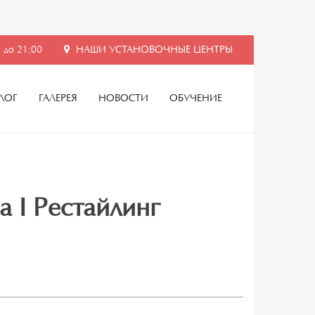
 до 21:00
НАШИ УСТАНОВОЧНЫЕ ЦЕНТРЫ
ЛОГ
ГАЛЕРЕЯ
НОВОСТИ
ОБУЧЕНИЕ
a I Рестайлинг