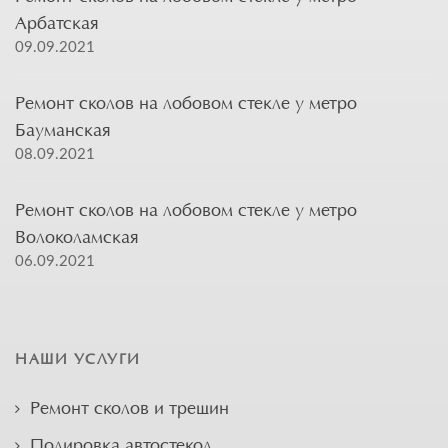
Арбатская
09.09.2021
Ремонт сколов на лобовом стекле у метро
Бауманская
08.09.2021
Ремонт сколов на лобовом стекле у метро
Волоколамская
06.09.2021
НАШИ УСЛУГИ
Ремонт сколов и трещин
Полировка автостекол