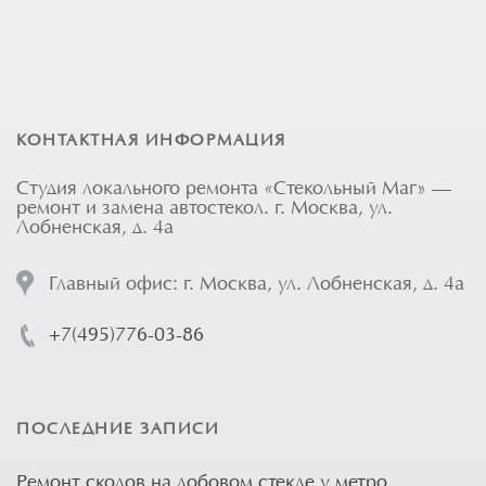
КОНТАКТНАЯ ИНФОРМАЦИЯ
Студия локального ремонта «Стекольный Маг» —
ремонт и замена автостекол. г. Москва, ул.
Лобненская, д. 4а
Главный офис: г. Москва, ул. Лобненская, д. 4а
+7(495)776-03-86
ПОСЛЕДНИЕ ЗАПИСИ
Ремонт сколов на лобовом стекле у метро