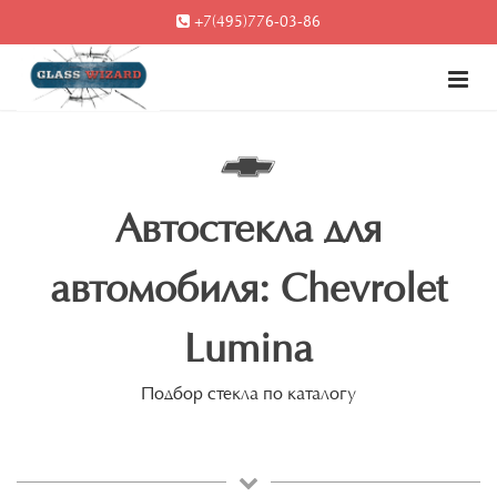
+7(495)776-03-86
Автостекла для
автомобиля: Chevrolet
Lumina
Подбор стекла по каталогу