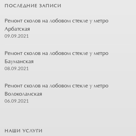
ПОСЛЕДНИЕ ЗАПИСИ
Ремонт сколов на лобовом стекле у метро
Арбатская
09.09.2021
Ремонт сколов на лобовом стекле у метро
Бауманская
08.09.2021
Ремонт сколов на лобовом стекле у метро
Волоколамская
06.09.2021
НАШИ УСЛУГИ