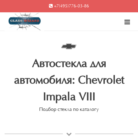
+7(495)776-03-86
Автостекла для
автомобиля: Chevrolet
Impala VIII
Подбор стекла по каталогу