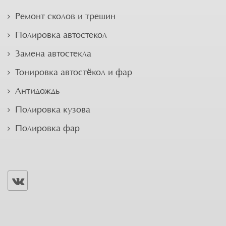
Ремонт сколов и трещин
Полировка автостекол
Замена автостекла
Тонировка автостёкол и фар
Антидождь
Полировка кузова
Полировка фар