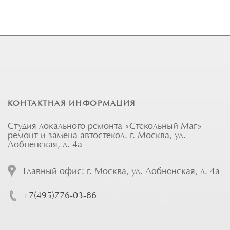
КОНТАКТНАЯ ИНФОРМАЦИЯ
Студия локального ремонта «Стекольный Маг» —
ремонт и замена автостекол. г. Москва, ул.
Лобненская, д. 4а
Главный офис: г. Москва, ул. Лобненская, д. 4а
+7(495)776-03-86