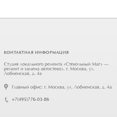
КОНТАКТНАЯ ИНФОРМАЦИЯ
Студия локального ремонта «Стекольный Маг» —
ремонт и замена автостекол. г. Москва, ул.
Лобненская, д. 4а
Главный офис: г. Москва, ул. Лобненская, д. 4а
+7(495)776-03-86