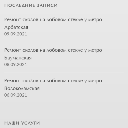
ПОСЛЕДНИЕ ЗАПИСИ
Ремонт сколов на лобовом стекле у метро
Арбатская
09.09.2021
Ремонт сколов на лобовом стекле у метро
Бауманская
08.09.2021
Ремонт сколов на лобовом стекле у метро
Волоколамская
06.09.2021
НАШИ УСЛУГИ