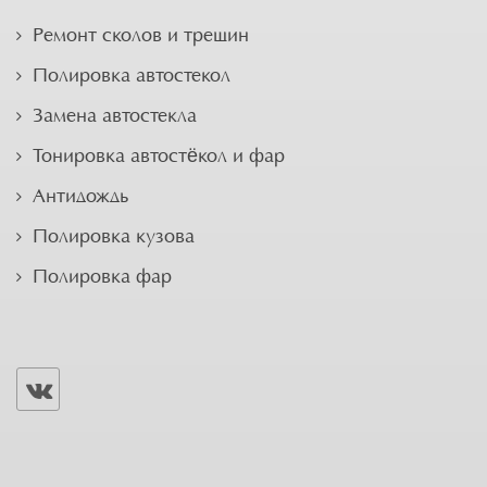
Ремонт сколов и трещин
Полировка автостекол
Замена автостекла
Тонировка автостёкол и фар
Антидождь
Полировка кузова
Полировка фар