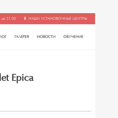
 до 21:00
НАШИ УСТАНОВОЧНЫЕ ЦЕНТРЫ
ЛОГ
ГАЛЕРЕЯ
НОВОСТИ
ОБУЧЕНИЕ
et Epica