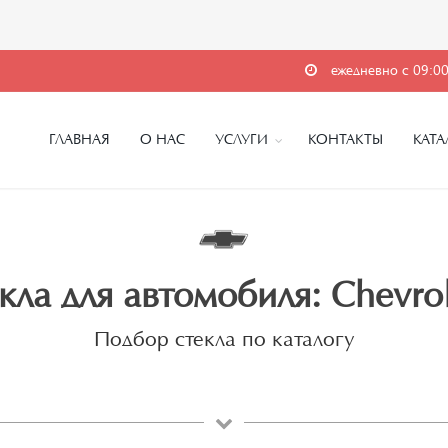
ежедневно с 09:00
ГЛАВНАЯ
О НАС
УСЛУГИ
КОНТАКТЫ
КАТА
кла для автомобиля: Chevrol
Подбор стекла по каталогу