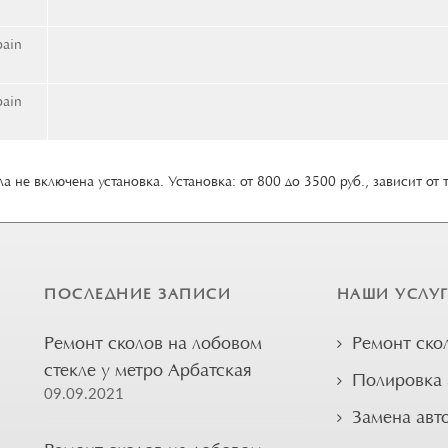
bain
bain
а не включена установка. Установка: от 800 до 3500 руб., зависит от 
ПОСЛЕДНИЕ ЗАПИСИ
НАШИ УСЛУ
Ремонт сколов на лобовом
Ремонт ско
стекле у метро Арбатская
Полировка 
09.09.2021
Замена авт