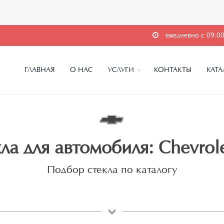
ежедневно с 09:00
ГЛАВНАЯ
О НАС
УСЛУГИ
КОНТАКТЫ
КАТА
ла для автомобиля: Chevrole
Подбор стекла по каталогу