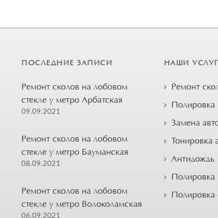
ПОСЛЕДНИЕ ЗАПИСИ
НАШИ УСЛУ
Ремонт сколов на лобовом
Ремонт ско
стекле у метро Арбатская
Полировка 
09.09.2021
Замена авт
Ремонт сколов на лобовом
Тонировка 
стекле у метро Бауманская
Антидождь
08.09.2021
Полировка 
Ремонт сколов на лобовом
Полировка
стекле у метро Волоколамская
06.09.2021