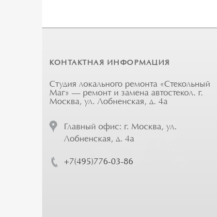
КОНТАКТНАЯ ИНФОРМАЦИЯ
Студия локального ремонта «Стекольный
Маг» — ремонт и замена автостекол. г.
Москва, ул. Лобненская, д. 4а
Главный офис: г. Москва, ул.
Лобненская, д. 4а
+7(495)776-03-86