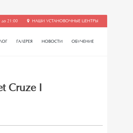
 до 21:00
НАШИ УСТАНОВОЧНЫЕ ЦЕНТРЫ
ЛОГ
ГАЛЕРЕЯ
НОВОСТИ
ОБУЧЕНИЕ
t Cruze I