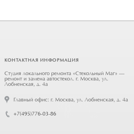
КОНТАКТНАЯ ИНФОРМАЦИЯ
Студия локального ремонта «Стекольный Маг» —
ремонт и замена автостекол. г. Москва, ул.
Лобненская, д. 4а
Главный офис: г. Москва, ул. Лобненская, д. 4а
+7(495)776-03-86