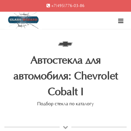
+7(495)776-03-86
Автостекла для
автомобиля: Chevrolet
Cobalt I
Подбор стекла по каталогу