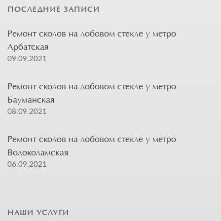
ПОСЛЕДНИЕ ЗАПИСИ
Ремонт сколов на лобовом стекле у метро
Арбатская
09.09.2021
Ремонт сколов на лобовом стекле у метро
Бауманская
08.09.2021
Ремонт сколов на лобовом стекле у метро
Волоколамская
06.09.2021
НАШИ УСЛУГИ