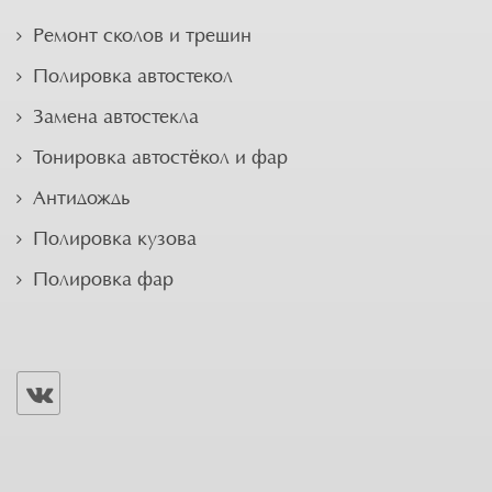
Ремонт сколов и трещин
Полировка автостекол
Замена автостекла
Тонировка автостёкол и фар
Антидождь
Полировка кузова
Полировка фар