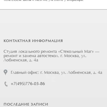
КОНТАКТНАЯ ИНФОРМАЦИЯ
Студия локального ремонта «Стекольный Маг» —
ремонт и замена автостекол. г. Москва, ул.
Лобненская, д. 4а
Главный офис: г. Москва, ул. Лобненская, д. 4а
+7(495)776-03-86
ПОСЛЕДНИЕ ЗАПИСИ