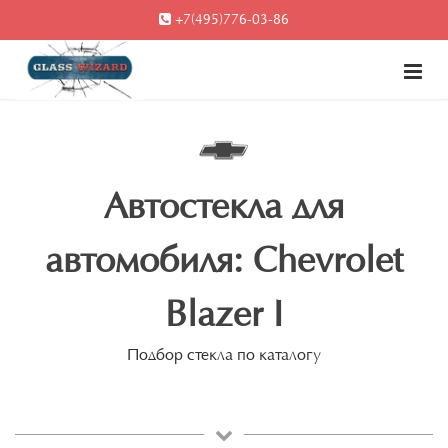
+7(495)776-03-86
Автостекла для
автомобиля: Chevrolet
Blazer I
Подбор стекла по каталогу