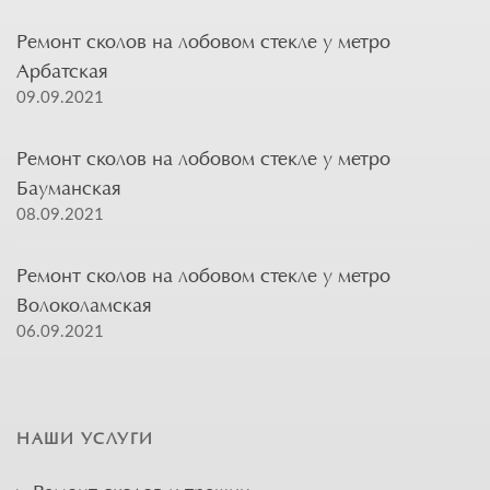
Ремонт сколов на лобовом стекле у метро
Арбатская
09.09.2021
Ремонт сколов на лобовом стекле у метро
Бауманская
08.09.2021
Ремонт сколов на лобовом стекле у метро
Волоколамская
06.09.2021
НАШИ УСЛУГИ