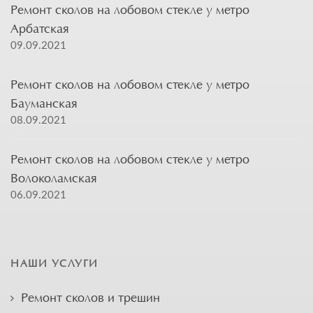
Ремонт сколов на лобовом стекле у метро
Арбатская
09.09.2021
Ремонт сколов на лобовом стекле у метро
Бауманская
08.09.2021
Ремонт сколов на лобовом стекле у метро
Волоколамская
06.09.2021
НАШИ УСЛУГИ
Ремонт сколов и трещин