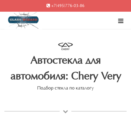
+7(495)776-03-86
Автостекла для
автомобиля: Chery Very
Подбор стекла по каталогу