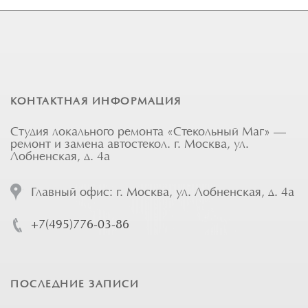
КОНТАКТНАЯ ИНФОРМАЦИЯ
Студия локального ремонта «Стекольный Маг» —
ремонт и замена автостекол. г. Москва, ул.
Лобненская, д. 4а
Главный офис: г. Москва, ул. Лобненская, д. 4а
+7(495)776-03-86
ПОСЛЕДНИЕ ЗАПИСИ