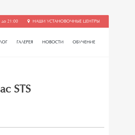
 до 21:00
НАШИ УСТАНОВОЧНЫЕ ЦЕНТРЫ
ЛОГ
ГАЛЕРЕЯ
НОВОСТИ
ОБУЧЕНИЕ
lac STS