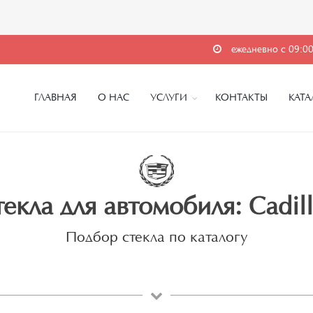
ежедневно с 09:00
ГЛАВНАЯ
О НАС
УСЛУГИ
КОНТАКТЫ
КАТА
екла для автомобиля: Cadil
Подбор стекла по каталогу