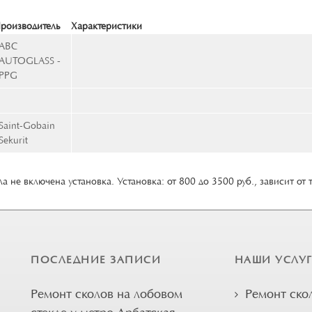
роизводитель
Характеристики
ABC
AUTOGLASS -
PPG
Saint-Gobain
Sekurit
а не включена установка. Установка: от 800 до 3500 руб., зависит от 
ПОСЛЕДНИЕ ЗАПИСИ
НАШИ УСЛУ
Ремонт сколов на лобовом
Ремонт ско