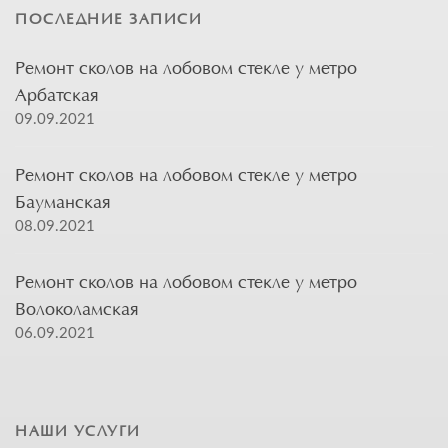
ПОСЛЕДНИЕ ЗАПИСИ
Ремонт сколов на лобовом стекле у метро
Арбатская
09.09.2021
Ремонт сколов на лобовом стекле у метро
Бауманская
08.09.2021
Ремонт сколов на лобовом стекле у метро
Волоколамская
06.09.2021
НАШИ УСЛУГИ