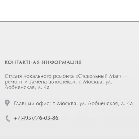
КОНТАКТНАЯ ИНФОРМАЦИЯ
Студия локального ремонта «Стекольный Маг» —
ремонт и замена автостекол. г. Москва, ул.
Лобненская, д. 4а
Главный офис: г. Москва, ул. Лобненская, д. 4а
+7(495)776-03-86