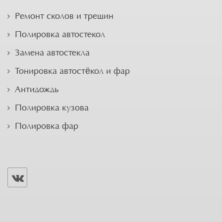
Ремонт сколов и трещин
Полировка автостекол
Замена автостекла
Тонировка автостёкол и фар
Антидождь
Полировка кузова
Полировка фар