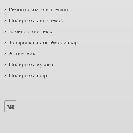
Ремонт сколов и трещин
Полировка автостекол
Замена автостекла
Тонировка автостёкол и фар
Антидождь
Полировка кузова
Полировка фар