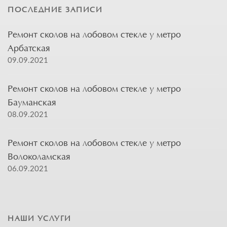
ПОСЛЕДНИЕ ЗАПИСИ
Ремонт сколов на лобовом стекле у метро
Арбатская
09.09.2021
Ремонт сколов на лобовом стекле у метро
Бауманская
08.09.2021
Ремонт сколов на лобовом стекле у метро
Волоколамская
06.09.2021
НАШИ УСЛУГИ