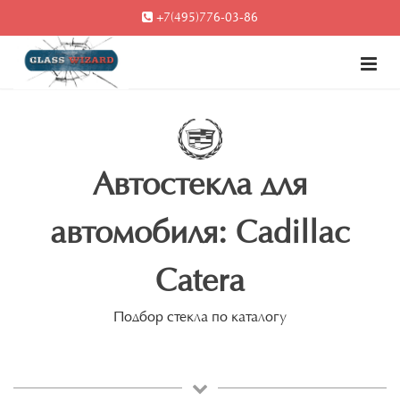
+7(495)776-03-86
Автостекла для
автомобиля: Cadillac
Catera
Подбор стекла по каталогу