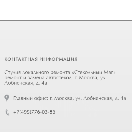
КОНТАКТНАЯ ИНФОРМАЦИЯ
Студия локального ремонта «Стекольный Маг» —
ремонт и замена автостекол. г. Москва, ул.
Лобненская, д. 4а
Главный офис: г. Москва, ул. Лобненская, д. 4а
+7(495)776-03-86