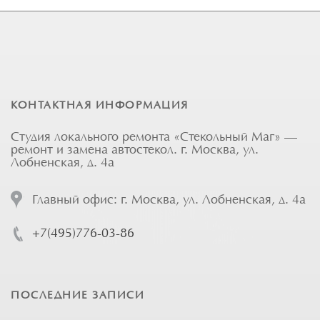
КОНТАКТНАЯ ИНФОРМАЦИЯ
Студия локального ремонта «Стекольный Маг» —
ремонт и замена автостекол. г. Москва, ул.
Лобненская, д. 4а
Главный офис: г. Москва, ул. Лобненская, д. 4а
+7(495)776-03-86
ПОСЛЕДНИЕ ЗАПИСИ