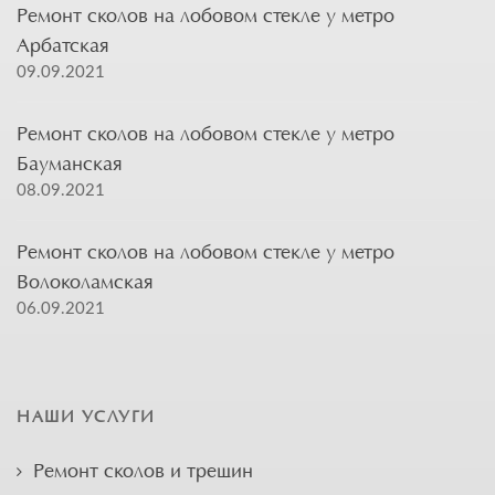
Ремонт сколов на лобовом стекле у метро
Арбатская
09.09.2021
Ремонт сколов на лобовом стекле у метро
Бауманская
08.09.2021
Ремонт сколов на лобовом стекле у метро
Волоколамская
06.09.2021
НАШИ УСЛУГИ
Ремонт сколов и трещин