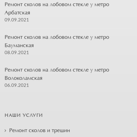
Ремонт сколов на лобовом стекле у метро
Арбатская
09.09.2021
Ремонт сколов на лобовом стекле у метро
Бауманская
08.09.2021
Ремонт сколов на лобовом стекле у метро
Волоколамская
06.09.2021
НАШИ УСЛУГИ
Ремонт сколов и трещин