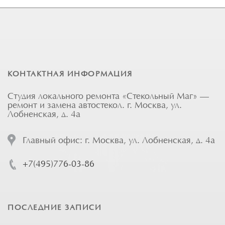
КОНТАКТНАЯ ИНФОРМАЦИЯ
Студия локального ремонта «Стекольный Маг» —
ремонт и замена автостекол. г. Москва, ул.
Лобненская, д. 4а
Главный офис: г. Москва, ул. Лобненская, д. 4а
+7(495)776-03-86
ПОСЛЕДНИЕ ЗАПИСИ