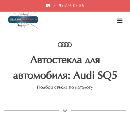
+7(495)776-03-86
Автостекла для
автомобиля: Audi SQ5
Подбор стекла по каталогу