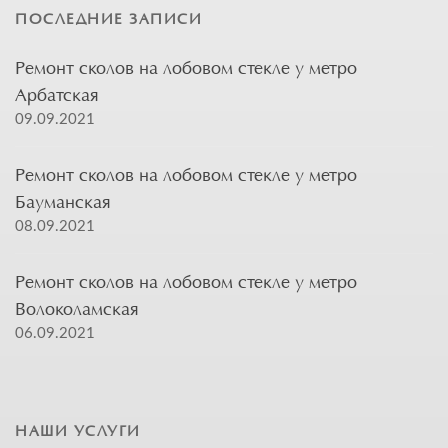
ПОСЛЕДНИЕ ЗАПИСИ
Ремонт сколов на лобовом стекле у метро
Арбатская
09.09.2021
Ремонт сколов на лобовом стекле у метро
Бауманская
08.09.2021
Ремонт сколов на лобовом стекле у метро
Волоколамская
06.09.2021
НАШИ УСЛУГИ