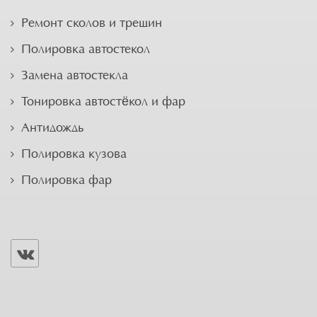
Ремонт сколов и трещин
Полировка автостекол
Замена автостекла
Тонировка автостёкол и фар
Антидождь
Полировка кузова
Полировка фар