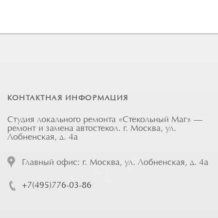
КОНТАКТНАЯ ИНФОРМАЦИЯ
Студия локального ремонта «Стекольный Маг» —
ремонт и замена автостекол. г. Москва, ул.
Лобненская, д. 4а
Главный офис: г. Москва, ул. Лобненская, д. 4а
+7(495)776-03-86