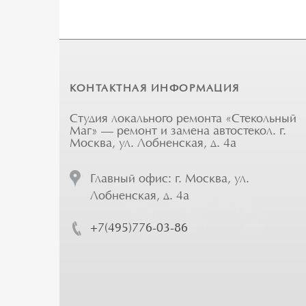
КОНТАКТНАЯ ИНФОРМАЦИЯ
Студия локального ремонта «Стекольный
Маг» — ремонт и замена автостекол. г.
Москва, ул. Лобненская, д. 4а
Главный офис: г. Москва, ул.
Лобненская, д. 4а
+7(495)776-03-86