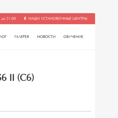
 до 21:00
НАШИ УСТАНОВОЧНЫЕ ЦЕНТРЫ
ЛОГ
ГАЛЕРЕЯ
НОВОСТИ
ОБУЧЕНИЕ
 II (C6)