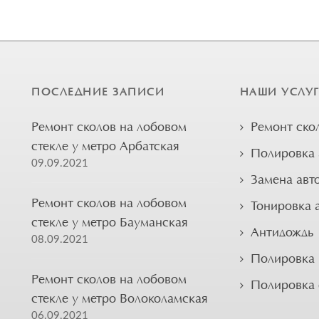
ПОСЛЕДНИЕ ЗАПИСИ
НАШИ УСЛУ
Ремонт сколов на лобовом
Ремонт ско
стекле у метро Арбатская
Полировка 
09.09.2021
Замена авт
Ремонт сколов на лобовом
Тонировка 
стекле у метро Бауманская
Антидождь
08.09.2021
Полировка 
Ремонт сколов на лобовом
Полировка
стекле у метро Волоколамская
06.09.2021