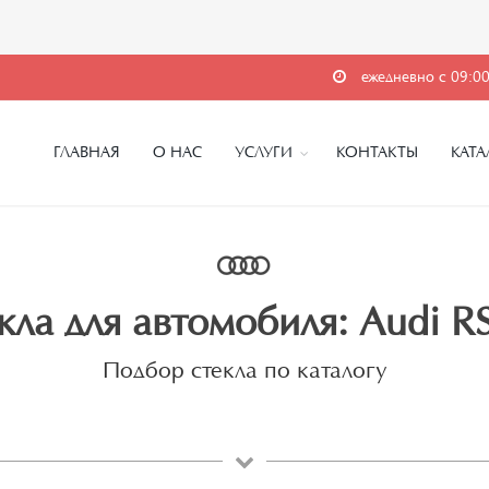
ежедневно с 09:00
ГЛАВНАЯ
О НАС
УСЛУГИ
КОНТАКТЫ
КАТА
кла для автомобиля: Audi RS6
Подбор стекла по каталогу