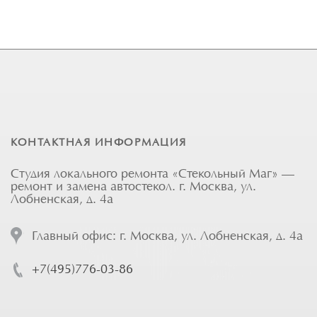
КОНТАКТНАЯ ИНФОРМАЦИЯ
Студия локального ремонта «Стекольный Маг» —
ремонт и замена автостекол. г. Москва, ул.
Лобненская, д. 4а
Главный офис: г. Москва, ул. Лобненская, д. 4а
+7(495)776-03-86