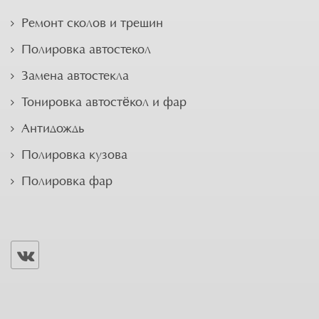
Ремонт сколов и трещин
Полировка автостекол
Замена автостекла
Тонировка автостёкол и фар
Антидождь
Полировка кузова
Полировка фар