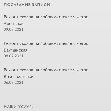
ПОСЛЕДНИЕ ЗАПИСИ
Ремонт сколов на лобовом стекле у метро
Арбатская
09.09.2021
Ремонт сколов на лобовом стекле у метро
Бауманская
08.09.2021
Ремонт сколов на лобовом стекле у метро
Волоколамская
06.09.2021
НАШИ УСЛУГИ