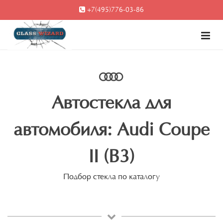
+7(495)776-03-86
Автостекла для
автомобиля: Audi Coupe
II (B3)
Подбор стекла по каталогу