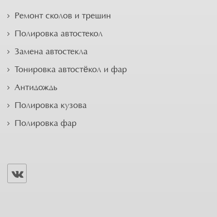
Ремонт сколов и трещин
Полировка автостекол
Замена автостекла
Тонировка автостёкол и фар
Антидождь
Полировка кузова
Полировка фар