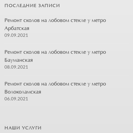
ПОСЛЕДНИЕ ЗАПИСИ
Ремонт сколов на лобовом стекле у метро
Арбатская
09.09.2021
Ремонт сколов на лобовом стекле у метро
Бауманская
08.09.2021
Ремонт сколов на лобовом стекле у метро
Волоколамская
06.09.2021
НАШИ УСЛУГИ