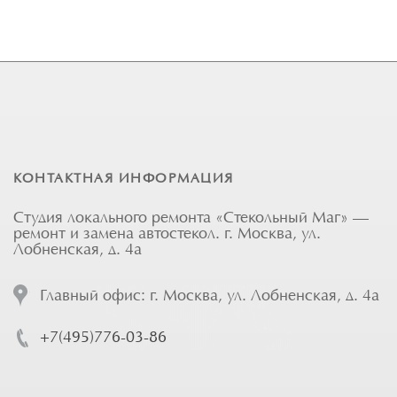
КОНТАКТНАЯ ИНФОРМАЦИЯ
Студия локального ремонта «Стекольный Маг» —
ремонт и замена автостекол. г. Москва, ул.
Лобненская, д. 4а
Главный офис: г. Москва, ул. Лобненская, д. 4а
+7(495)776-03-86