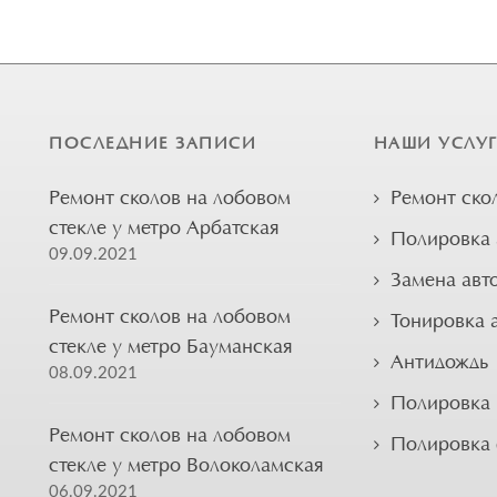
ПОСЛЕДНИЕ ЗАПИСИ
НАШИ УСЛУ
Ремонт сколов на лобовом
Ремонт ско
стекле у метро Арбатская
Полировка 
09.09.2021
Замена авт
Ремонт сколов на лобовом
Тонировка 
стекле у метро Бауманская
Антидождь
08.09.2021
Полировка 
Ремонт сколов на лобовом
Полировка
стекле у метро Волоколамская
06.09.2021