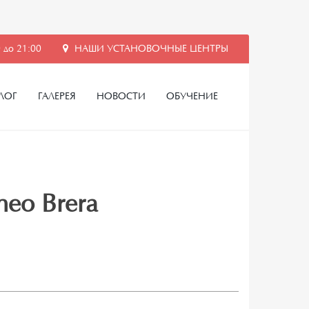
 до 21:00
НАШИ УСТАНОВОЧНЫЕ ЦЕНТРЫ
ЛОГ
ГАЛЕРЕЯ
НОВОСТИ
ОБУЧЕНИЕ
meo Brera