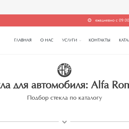
ежедневно с 09:00
ГЛАВНАЯ
О НАС
УСЛУГИ
КОНТАКТЫ
КАТА
ла для автомобиля: Alfa Ro
Подбор стекла по каталогу