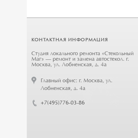
КОНТАКТНАЯ ИНФОРМАЦИЯ
Студия локального ремонта «Стекольный
Маг» — ремонт и замена автостекол. г.
Москва, ул. Лобненская, д. 4а
Главный офис: г. Москва, ул.
Лобненская, д. 4а
+7(495)776-03-86