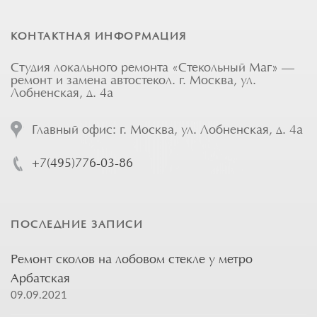
КОНТАКТНАЯ ИНФОРМАЦИЯ
Студия локального ремонта «Стекольный Маг» —
ремонт и замена автостекол. г. Москва, ул.
Лобненская, д. 4а
Главный офис: г. Москва, ул. Лобненская, д. 4а
+7(495)776-03-86
ПОСЛЕДНИЕ ЗАПИСИ
Ремонт сколов на лобовом стекле у метро
Арбатская
09.09.2021