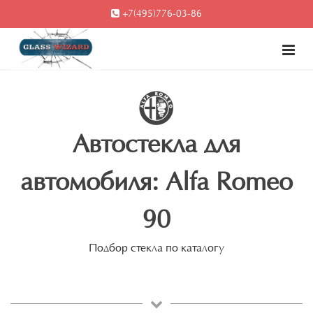
+7(495)776-03-86
Автостекла для
автомобиля: Alfa Romeo
90
Подбор стекла по каталогу