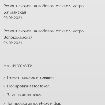
Ремонт сколов на лобовом стекле у метро
Бауманская
08.09.2021
Ремонт сколов на лобовом стекле у метро
Волоколамская
06.09.2021
НАШИ УСЛУГИ
Ремонт сколов и трещин
Полировка автостекол
Замена автостекла
Тонировка автостёкол и фар